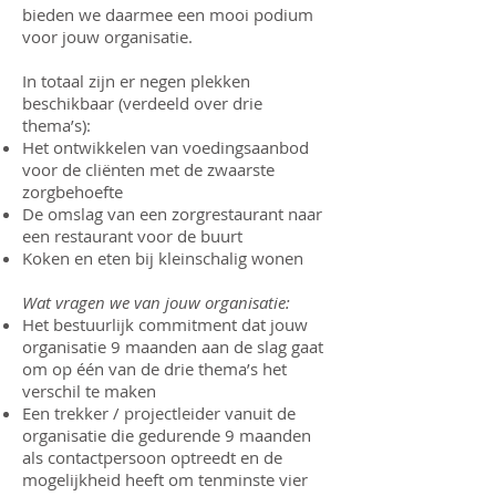
bieden we daarmee een mooi podium
voor jouw organisatie.
In totaal zijn er negen plekken
beschikbaar (verdeeld over drie
thema’s):
Het ontwikkelen van voedingsaanbod
voor de cliënten met de zwaarste
zorgbehoefte
De omslag van een zorgrestaurant naar
een restaurant voor de buurt
Koken en eten bij kleinschalig wonen
Wat vragen we van jouw organisatie:
Het bestuurlijk commitment dat jouw
organisatie 9 maanden aan de slag gaat
om op één van de drie thema’s het
verschil te maken
Een trekker / projectleider vanuit de
organisatie die gedurende 9 maanden
als contactpersoon optreedt en de
mogelijkheid heeft om tenminste vier