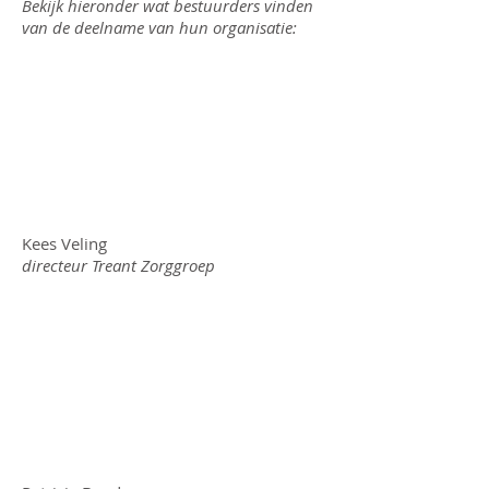
Bekijk hieronder wat bestuurders vinden
van de deelname van hun organisatie:
Kees Veling
directeur Treant Zorggroep