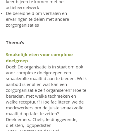
keer bijeen te komen met het
actieleernetwerk
De bereidheid om verhalen en
ervaringen te delen met andere
zorgorganisaties
Thema’s
Smakelijk eten voor complexe
doelgroep
Doel: De organisatie is in staat om ook
voor complexe doelgroepen een
smaakvolle maaltijd aan te bieden. Welk
aanbod is er al en wat kan een
zorgorganisatie zelf organiseren? Hoe te
bereiden, met welke technieken en
welke receptuur? Hoe faciliteren we de
medewerkers om de juiste smaakvolle
maaltijd op tafel te zetten?
Deelnemers: Chefs, leidinggevende,
diëtisten, logopedisten