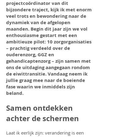
projectcoördinator van dit
bijzondere traject, kijk ik met enorm
veel trots en bewondering naar de
dynamiek van de afgelopen
maanden. Begin dit jaar zijn we vol
enthousiasme gestart met een
ambitieuze pilot: 10 zorgorganisaties
– prachtig verdeeld over de
ouderenzorg, GGZ en
gehandicaptenzorg – zijn samen met
ons de uitdaging aangegaan rondom
de eiwittransitie. Vandaag neem ik
jullie graag mee naar de boeiende
fase waarin we inmiddels zijn
beland.
Samen ontdekken
achter de schermen
Laat ik eerlijk zijn: verandering is een