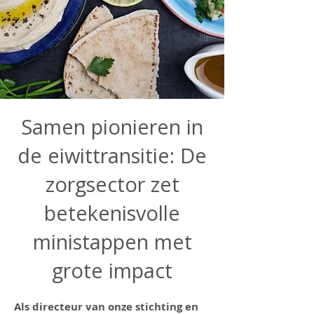
Samen pionieren in
de eiwittransitie: De
zorgsector zet
betekenisvolle
ministappen met
grote impact
Als directeur van onze stichting en