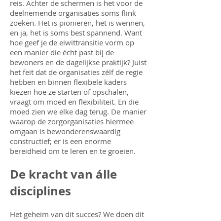
reis. Achter de schermen is het voor de
deelnemende organisaties soms flink
zoeken. Het is pionieren, het is wennen,
en ja, het is soms best spannend. Want
hoe geef je de eiwittransitie vorm op
een manier die écht past bij de
bewoners en de dagelijkse praktijk? Juist
het feit dat de organisaties zélf de regie
hebben en binnen flexibele kaders
kiezen hoe ze starten of opschalen,
vraagt om moed en flexibiliteit. En die
moed zien we elke dag terug. De manier
waarop de zorgorganisaties hiermee
omgaan is bewonderenswaardig
constructief; er is een enorme
bereidheid om te leren en te groeien.
De kracht van álle
disciplines
Het geheim van dit succes? We doen dit